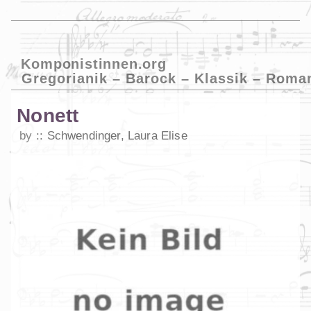
Komponistinnen.org
Gregorianik – Barock – Klassik – Roma
Nonett
by
Schwendinger, Laura Elise