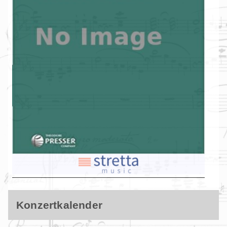
Konzertkalender