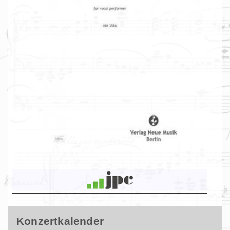
Konzertkalender