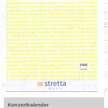
Konzertkalender