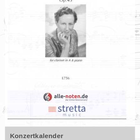
Konzertkalender