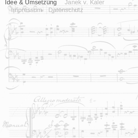
Idee & Umsetzung
Janek v. Kaler
Impressum
Datenschutz