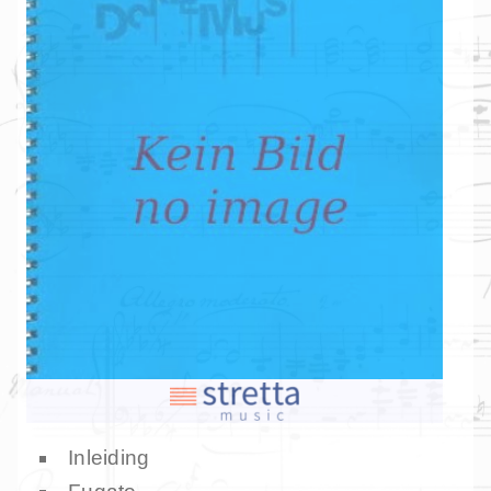
Inleiding