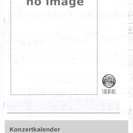
Konzertkalender