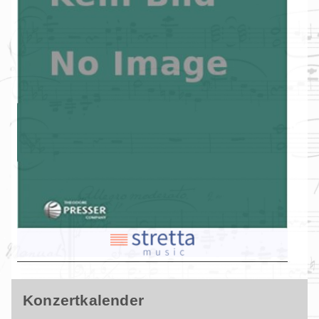
Konzertkalender