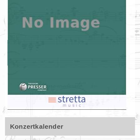
Konzertkalender