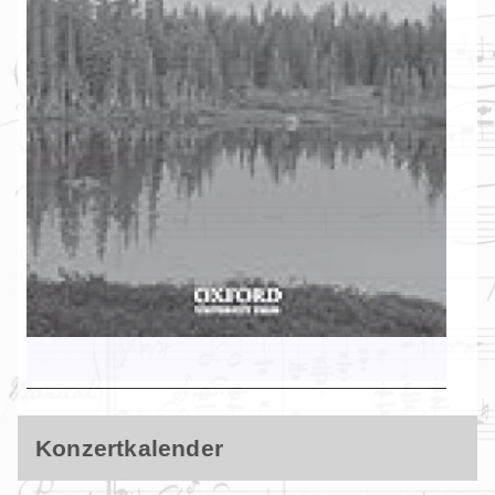
Konzertkalender