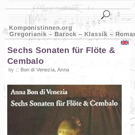
Komponistinnen.org
Gregorianik – Barock – Klassik – Roma
Sechs Sonaten für Flöte &
Cembalo
by
Bon di Venezia, Anna