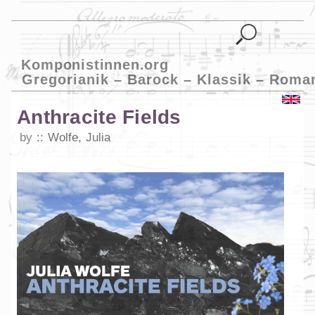
Komponistinnen.org
Gregorianik – Barock – Klassik – Roma
Anthracite Fields
by
Wolfe, Julia