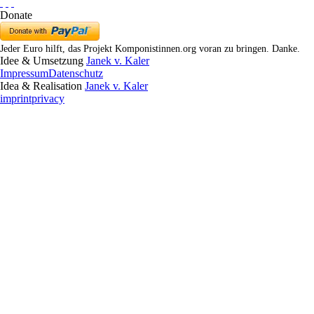
Donate
Jeder Euro hilft, das Projekt Komponistinnen.org voran zu bringen. Danke.
Idee & Umsetzung
Janek v. Kaler
Impressum
Datenschutz
Idea & Realisation
Janek v. Kaler
imprint
privacy