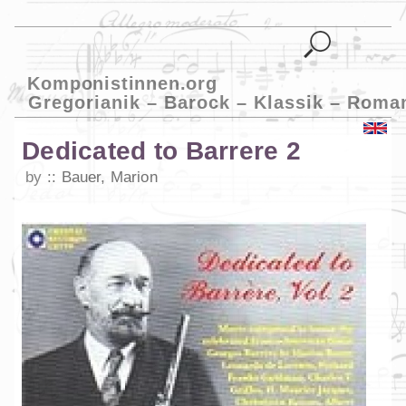
Komponistinnen.org
Gregorianik – Barock – Klassik – Roma
Dedicated to Barrere 2
by
Bauer, Marion