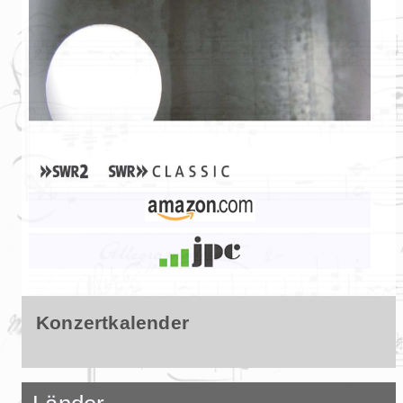
Konzertkalender