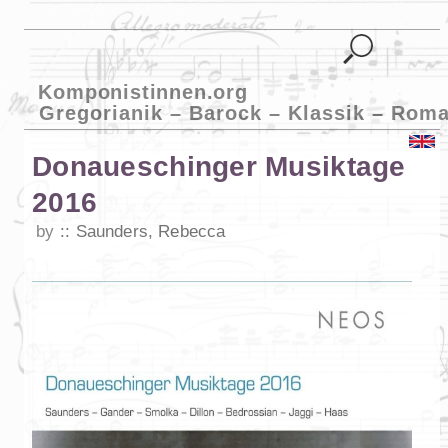
Komponistinnen.org
Gregorianik – Barock – Klassik – Roma
Donaueschinger Musiktage
2016
by
Saunders, Rebecca