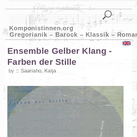
Komponistinnen.org
Gregorianik – Barock – Klassik – Roma
Ensemble Gelber Klang -
Farben der Stille
by
Saariaho, Kaija