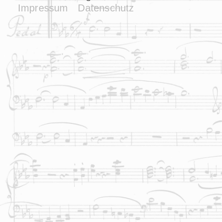
Impressum
Datenschutz