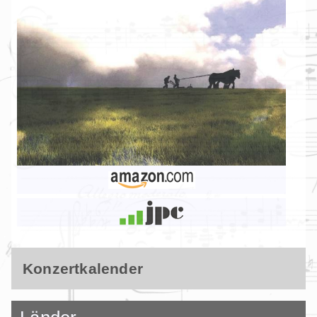
Konzertkalender