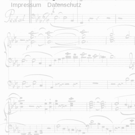
Impressum
Datenschutz