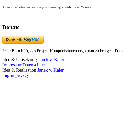
Als Amazon-Partner verdient Komponistinnen.org an qualifizierten Verkäufen.
Donate
Jeder Euro hilft, das Projekt Komponistinnen.org voran zu bringen. Danke.
Idee & Umsetzung
Janek v. Kaler
Impressum
Datenschutz
Idea & Realisation
Janek v. Kaler
imprint
privacy