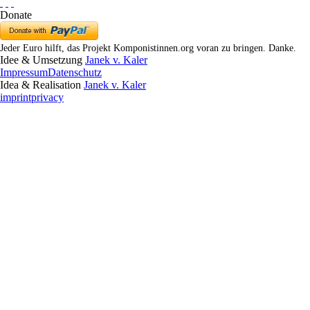
Donate
Jeder Euro hilft, das Projekt Komponistinnen.org voran zu bringen. Danke.
Idee & Umsetzung
Janek v. Kaler
Impressum
Datenschutz
Idea & Realisation
Janek v. Kaler
imprint
privacy