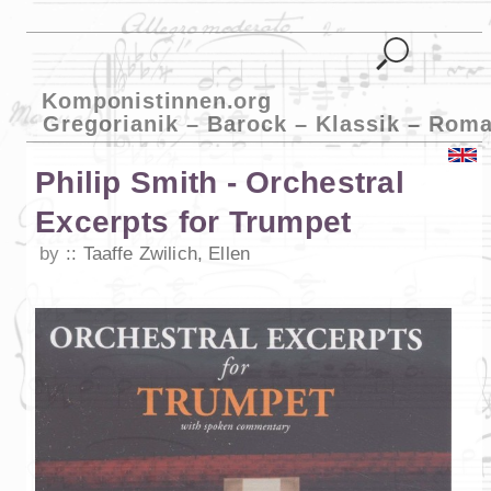
Komponistinnen.org
Gregorianik – Barock – Klassik – Roma
Philip Smith - Orchestral
Excerpts for Trumpet
by
Taaffe Zwilich, Ellen