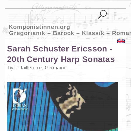
Komponistinnen.org
Gregorianik – Barock – Klassik – Roma
Sarah Schuster Ericsson -
20th Century Harp Sonatas
by
Tailleferre, Germaine