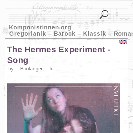
Komponistinnen.org
Gregorianik – Barock – Klassik – Roma
The Hermes Experiment -
Song
by
Boulanger, Lili