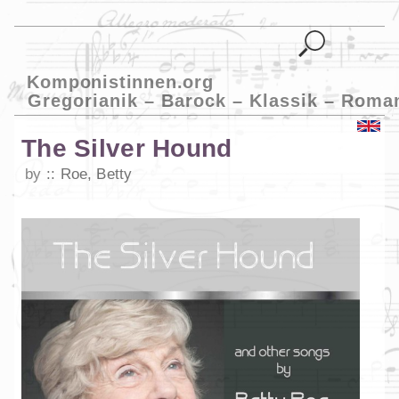
Komponistinnen.org
Gregorianik – Barock – Klassik – Roma
The Silver Hound
by
Roe, Betty