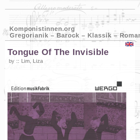
Komponistinnen.org
Gregorianik – Barock – Klassik – Roma
Tongue Of The Invisible
by
Lim, Liza