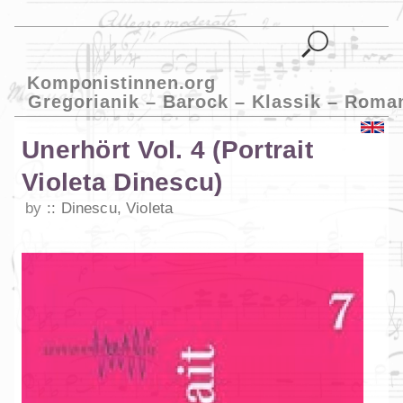
Komponistinnen.org
Gregorianik – Barock – Klassik – Roma
Unerhört Vol. 4 (Portrait
Violeta Dinescu)
by
Dinescu, Violeta