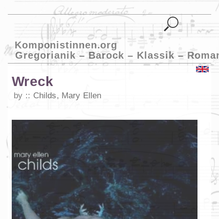
Komponistinnen.org
Gregorianik – Barock – Klassik – Roma
Wreck
by
Childs, Mary Ellen