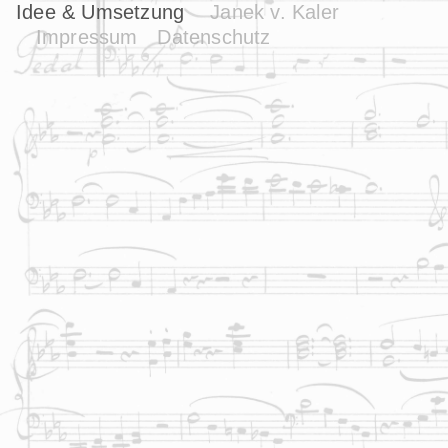
Idee & Umsetzung
Janek v. Kaler
Impressum
Datenschutz