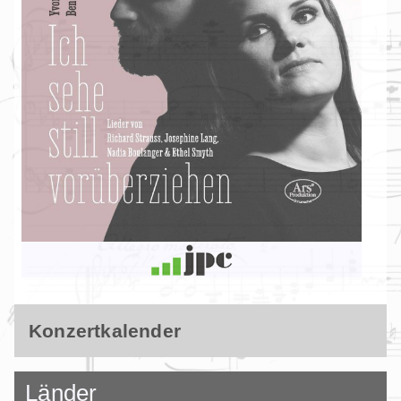
Konzertkalender
Länder