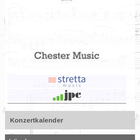
Konzertkalender