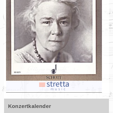
Konzertkalender