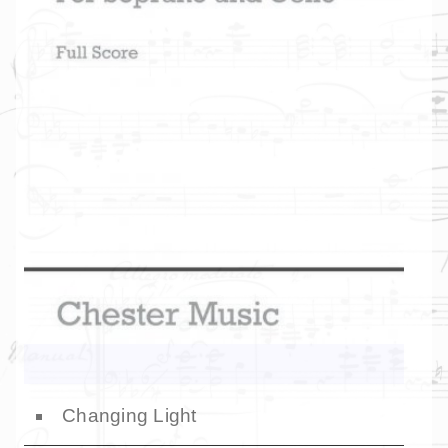
Changing Light