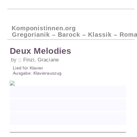
Komponistinnen.org
Gregorianik – Barock – Klassik – Roma
Deux Melodies
by
Finzi, Graciane
Lied
für
Klavier
Ausgabe:
Klavierauszug