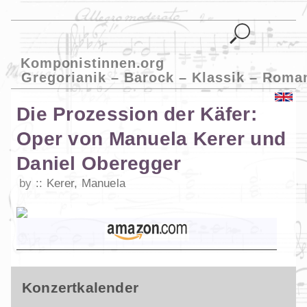
Komponistinnen.org
Gregorianik – Barock – Klassik – Roma
Die Prozession der Käfer:
Oper von Manuela Kerer und
Daniel Oberegger
by
Kerer, Manuela
Konzertkalender