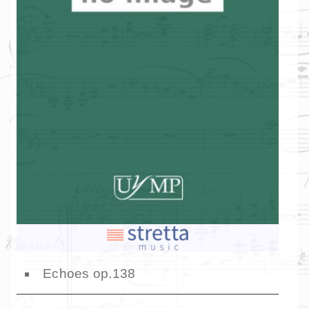
Echoes op.138