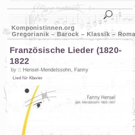
Komponistinnen.org
Gregorianik – Barock – Klassik – Roma
Französische Lieder (1820-
1822
by
Hensel-Mendelssohn, Fanny
Lied
für
Klavier