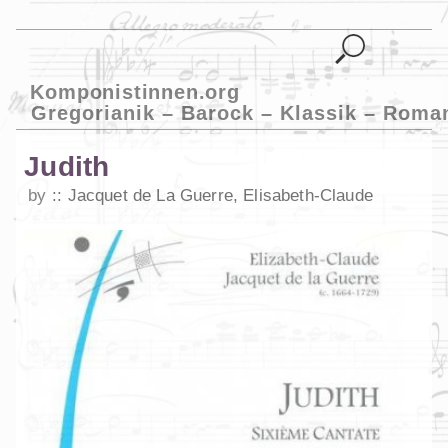
Komponistinnen.org
Gregorianik – Barock – Klassik – Roma
Judith
by
Jacquet de La Guerre, Elisabeth-Claude