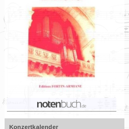
Konzertkalender