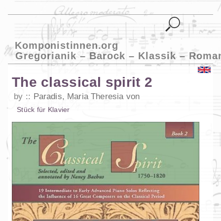
Komponistinnen.org
Gregorianik – Barock – Klassik – Roma
The classical spirit 2
by
Paradis, Maria Theresia von
Stück
für
Klavier